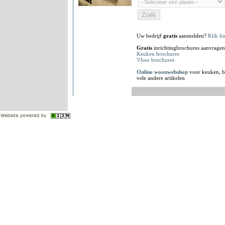
Uw bedrijf
gratis
aanmelden?
Klik hi
Gratis
inrichtingbrochures aanvragen
Keuken brochures
Vloer brochures
Online woonwebshop
voor keuken, b
vele andere artikelen