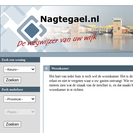
Zoek een woning
Woonkamer
Het hart van ieder huis is toch wel de woonkamer. Het is de 
relaxt en niet te vergeten waar u uw gasten ontvangt. Wie 
meteen zien wat de smaak van de inrichter is, en dat maakt
Zoek makelaar
woonkamer in te richten.